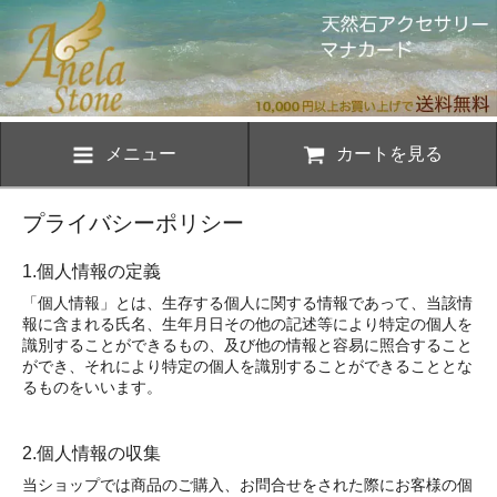
メニュー
カートを見る
プライバシーポリシー
1.個人情報の定義
「個人情報」とは、生存する個人に関する情報であって、当該情
報に含まれる氏名、生年月日その他の記述等により特定の個人を
識別することができるもの、及び他の情報と容易に照合すること
ができ、それにより特定の個人を識別することができることとな
るものをいいます。
2.個人情報の収集
当ショップでは商品のご購入、お問合せをされた際にお客様の個