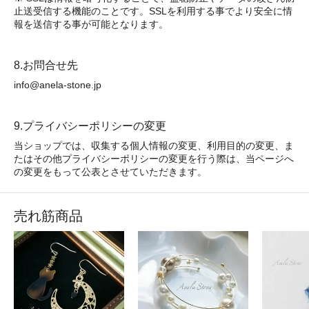
止送受信する機能のことです。SSLを利用する事でより安全に情
報を送信する事が可能となります。
8.お問合せ先
info@anela-stone.jp
9.プライバシーポリシーの変更
当ショップでは、収集する個人情報の変更、利用目的の変更、ま
たはその他プライバシーポリシーの変更を行う際は、当ページへ
の変更をもって公表とさせていただきます。
売れ筋商品