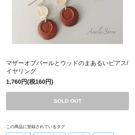
マザーオブパールとウッドのまあるいピアス/
イヤリング
1,760円(税160円)
SOLD OUT
この商品に登録されているタグ