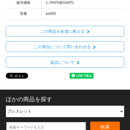
販売価格
1,760円(税160円)
型番
ps009
この商品を友達に教える
この商品について問い合わせる
返品について
ほかの商品を探す
検索