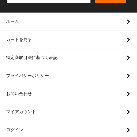
ホーム
カートを見る
特定商取引法に基づく表記
プライバシーポリシー
お問い合わせ
マイアカウント
ログイン