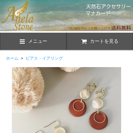
メニュー
カートを見る
ホーム
>
ピアス・イアリング