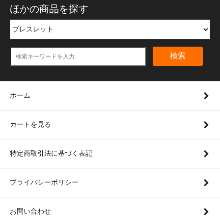
ほかの商品を探す
検索
ホーム
カートを見る
特定商取引法に基づく表記
プライバシーポリシー
お問い合わせ