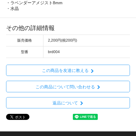
・ラベンダーアメジスト8mm
・水晶
その他の詳細情報
販売価格
2,200円(税200円)
型番
brd004
この商品を友達に教える
この商品について問い合わせる
返品について