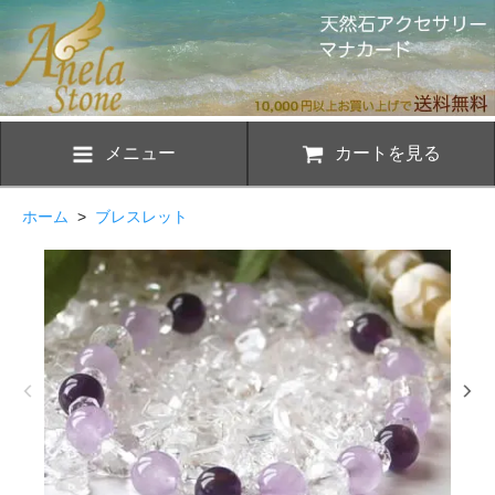
メニュー
カートを見る
ホーム
>
ブレスレット