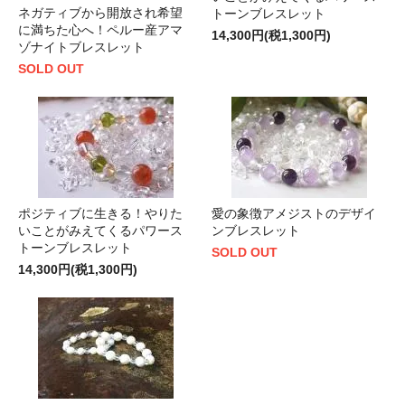
ネガティブから開放され希望
トーンブレスレット
に満ちた心へ！ペルー産アマ
14,300円(税1,300円)
ゾナイトブレスレット
SOLD OUT
ポジティブに生きる！やりた
愛の象徴アメジストのデザイ
いことがみえてくるパワース
ンブレスレット
トーンブレスレット
SOLD OUT
14,300円(税1,300円)