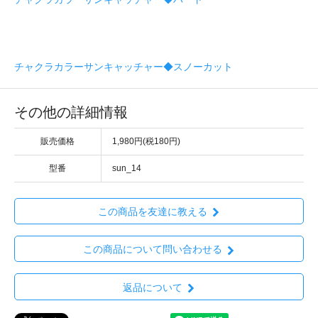
チャクラカラーサンキャッチャー◆スノーカット
その他の詳細情報
販売価格
1,980円(税180円)
型番
sun_14
この商品を友達に教える
この商品について問い合わせる
返品について