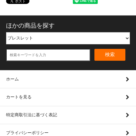
ほかの商品を探す
検索
ホーム
カートを見る
特定商取引法に基づく表記
プライバシーポリシー