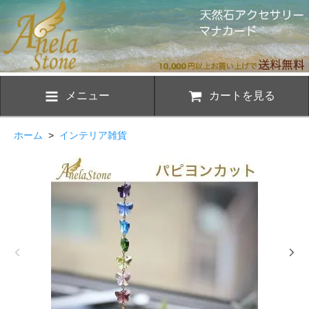
メニュー
カートを見る
ホーム
>
インテリア雑貨