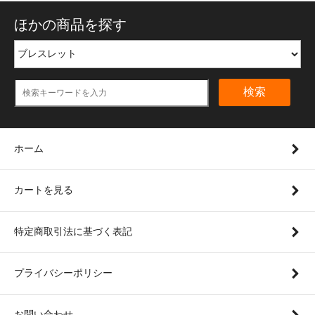
ほかの商品を探す
検索
ホーム
カートを見る
特定商取引法に基づく表記
プライバシーポリシー
お問い合わせ