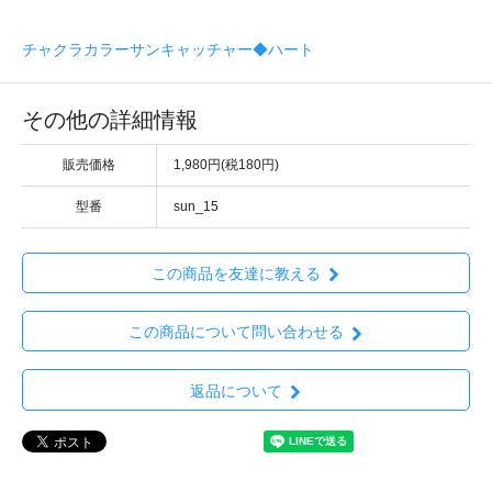
チャクラカラーサンキャッチャー◆ハート
その他の詳細情報
販売価格
1,980円(税180円)
型番
sun_15
この商品を友達に教える
この商品について問い合わせる
返品について