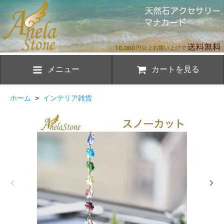
メニュー
カートを見る
ホーム
>
インテリア雑貨